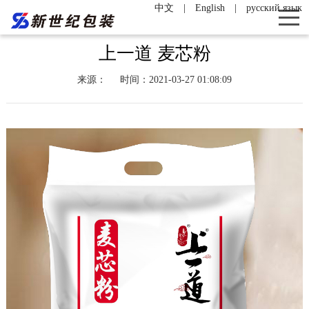
中文
|
English
|
русский язык
上一道 麦芯粉
来源：
时间：2021-03-27 01:08:09