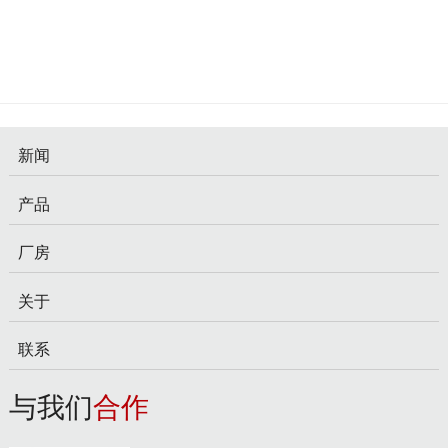
新闻
产品
厂房
关于
联系
与我们
合作