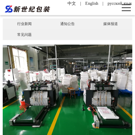
中文
|
English
|
русский язык
行业新闻
通知公告
媒体报道
常见问题