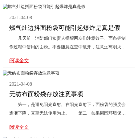
2021-04-08
燃气灶边抖面粉袋可能引起爆炸是真是假
几天前，消防部门负责人提醒网友们注意饺子、面条等制
作过程中使用的面粉。不要随意在空中散开，注意远离明火，
以免造成不必要的危险。 ...
阅读全文
2021-04-08
无纺布面粉袋存放注意事项
第一，是避免阳光直射。在阳光直射下，面粉袋的强度会
逐渐下降，直至无法使用为止。 第二，如果周围环境保持
干燥，由于潮湿的环境会 ...
阅读全文