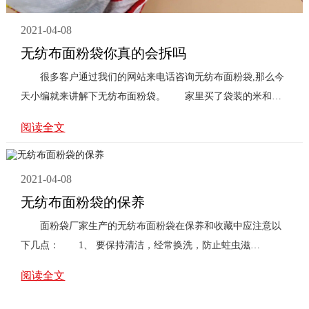
2021-04-08
无纺布面粉袋你真的会拆吗
很多客户通过我们的网站来电话咨询无纺布面粉袋,那么今
天小编就来讲解下无纺布面粉袋。 家里买了袋装的米和
面，有多少人是简单粗暴 ...
阅读全文
2021-04-08
无纺布面粉袋的保养
面粉袋厂家生产的无纺布面粉袋在保养和收藏中应注意以
下几点： 1、 要保持清洁，经常换洗，防止蛀虫滋
生。 2、换季储存时，须洗 ...
阅读全文