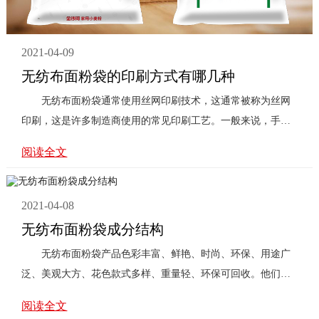
2021-04-09
无纺布面粉袋的印刷方式有哪几种
无纺布面粉袋通常使用丝网印刷技术，这通常被称为丝网
印刷，这是许多制造商使用的常见印刷工艺。一般来说，手工
印刷，因为印刷有异味， ...
阅读全文
2021-04-08
无纺布面粉袋成分结构
无纺布面粉袋产品色彩丰富、鲜艳、时尚、环保、用途广
泛、美观大方、花色款式多样、重量轻、环保可回收。他们是
国际公认的环保产品，以 ...
阅读全文