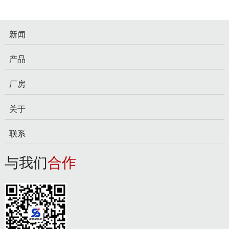
新闻
产品
厂房
关于
联系
与我们
合作