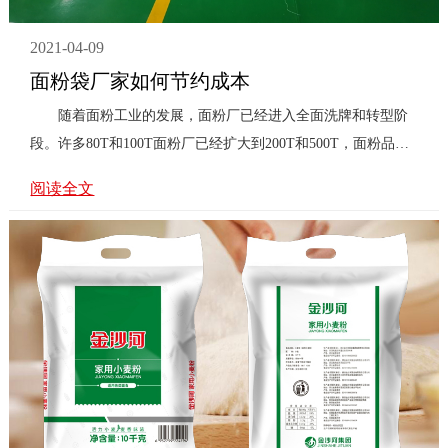
2021-04-09
面粉袋厂家如何节约成本
随着面粉工业的发展，面粉厂已经进入全面洗牌和转型阶
段。许多80T和100T面粉厂已经扩大到200T和500T，面粉品种
逐渐从低利润的标准面粉 ...
阅读全文