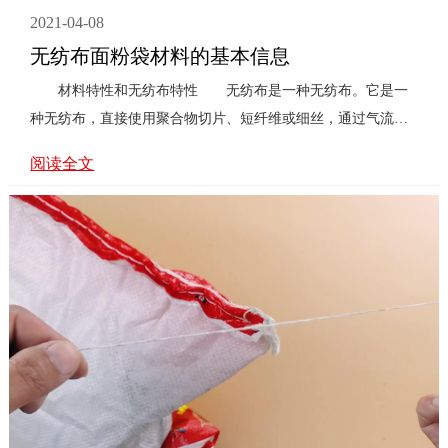
2021-04-08
无纺布面粉袋材料的基本信息
材料特性和无纺布特性 无纺布是一种无纺布。它是一
种无纺布，直接使用聚合物切片、短纤维或细丝，通过气流或
机械网形成纤维，然后通 ...
阅读全文