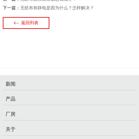
下一篇：
无纺布有静电是因为什么？怎样解决？
返回列表
新闻
产品
厂房
关于