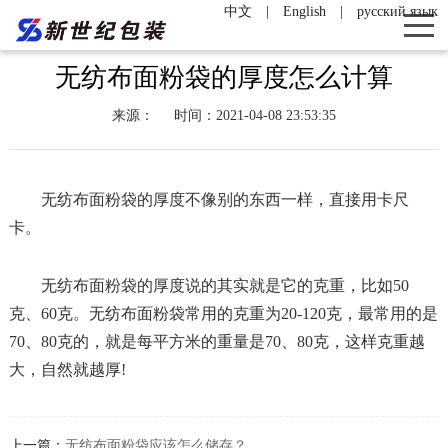
中文
|
English
|
русский язык
无纺布面粉袋的厚度怎么计算
来源：
时间：2021-04-08 23:53:35
无纺布面粉袋的厚度不像别的东西一样，直接用卡尺
卡。
无纺布面粉袋的厚度说的其实就是它的克重，比如50
克、60克。无纺布面粉袋常用的克重为20-120克，最常用的是
70、80克的，就是每平方米的重量是70、80克，这样克重越
大，自然就越厚!
上一篇：
无纺布面粉袋应该怎么储存？