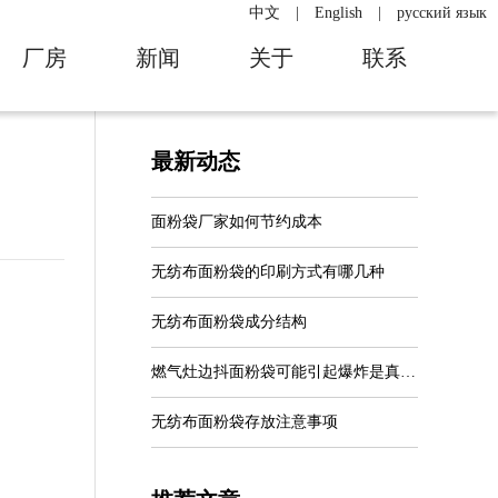
中文
|
English
|
русский язык
厂房
新闻
关于
联系
厂房
新闻
关于
联系
最新动态
面粉袋厂家如何节约成本
无纺布面粉袋的印刷方式有哪几种
无纺布面粉袋成分结构
燃气灶边抖面粉袋可能引起爆炸是真是假
无纺布面粉袋存放注意事项