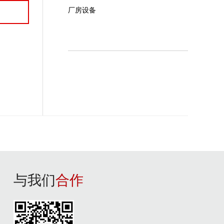
厂房设备
与我们
合作