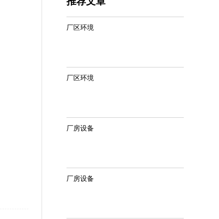
推荐文章
厂区环境
厂区环境
厂房设备
厂房设备