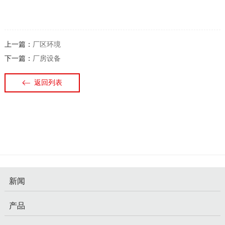
上一篇：
厂区环境
下一篇：
厂房设备
返回列表
新闻
产品